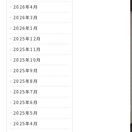
2026年4月
2026年3月
2026年1月
2025年12月
2025年11月
2025年10月
2025年9月
2025年8月
2025年7月
2025年6月
2025年5月
2025年4月