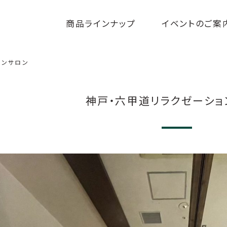
商品ラインナップ
イベントのご案
ョンサロン
神戸・六甲道リラクゼーショ