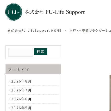
株式会社FU-LifeSupport HOME
>
神戸・六甲道リラクゼーシ
アーカイブ
2026年8月
2026年7月
2026年6月
2026年5月