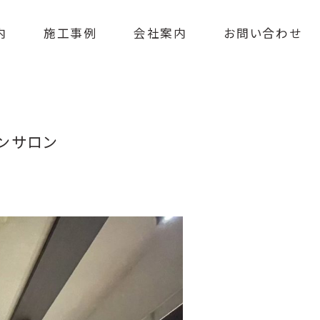
内
施工事例
会社案内
お問い合わせ
ンサロン