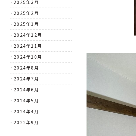
2025年3月
2025年2月
2025年1月
2024年12月
2024年11月
2024年10月
2024年8月
2024年7月
2024年6月
2024年5月
2024年4月
2022年9月