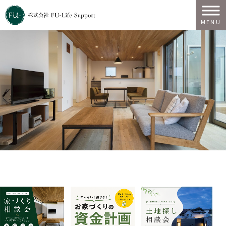
MENU
イベント