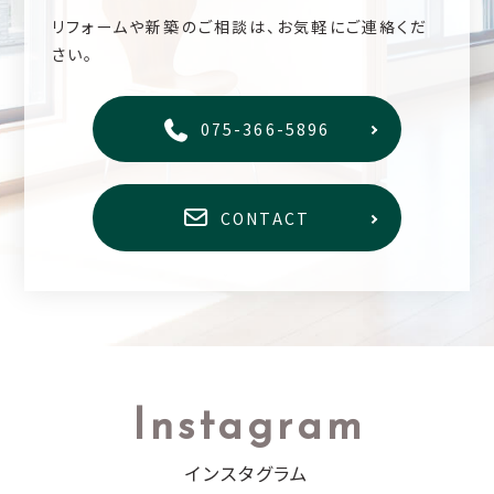
リフォームや新築のご相談は、お気軽にご連絡くだ
さい。
075-366-5896
CONTACT
Instagram
インスタグラム