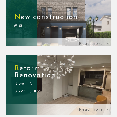
New construction
新築
Read more
Reform
Renovation
リフォーム
リノベーション
Read more