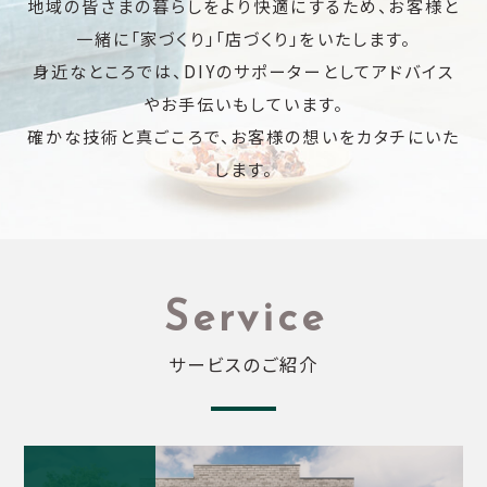
地域の皆さまの暮らしをより快適にするため、お客様と
一緒に「家づくり」「店づくり」をいたします。
身近なところでは、DIYのサポーターとしてアドバイス
やお手伝いもしています。
確かな技術と真ごころで、お客様の想いをカタチにいた
します。
Service
サービスのご紹介