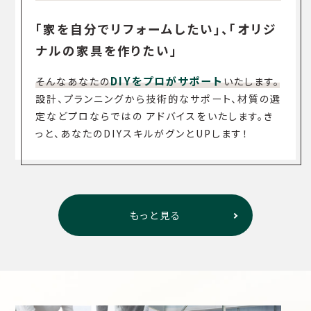
「家を自分でリフォームしたい」、「オリジ
ナルの家具を作りたい」
DIYをプロがサポート
そんなあなたの
いたします。
設計、プランニングから技術的なサポート、材質の選
定などプロならではの
アドバイスをいたします。き
っと、あなたのDIYスキルがグンとUPします！
もっと見る