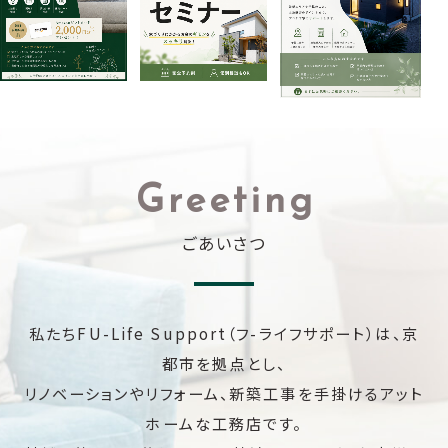
Greeting
ごあいさつ
私たちFU-Life Support（フ-ライフサポート）は、京
都市を拠点とし、
リノベーションやリフォーム、新築工事を手掛けるアット
ホームな工務店です。