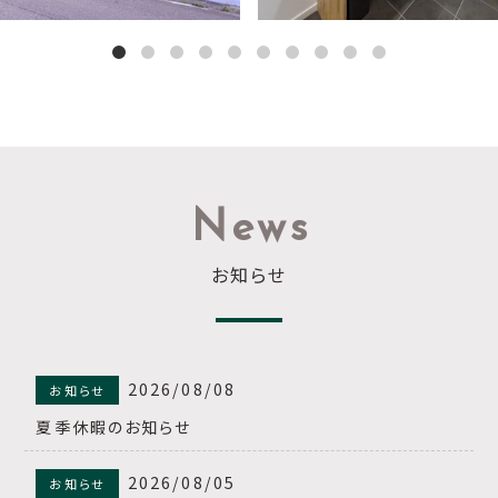
News
お知らせ
2026/08/08
お知らせ
夏季休暇のお知らせ
2026/08/05
お知らせ