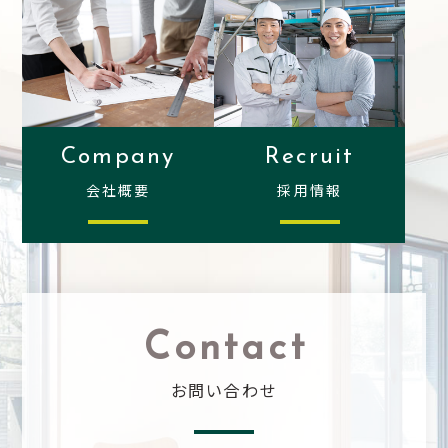
Company
Recruit
会社概要
採用情報
Contact
お問い合わせ