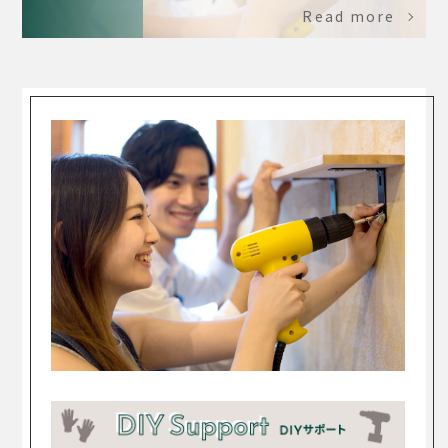
Read more