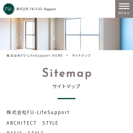
MENU
株式会社FU-LifeSupport HOME
>
サイトマップ
Sitemap
サイトマップ
株式会社FU-LifeSupport
ARCHITECT STYLE