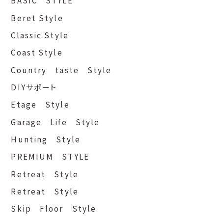
BASIC STYLE
Beret Style
Classic Style
Coast Style
Country taste Style
DIYサポート
Etage Style
Garage Life Style
Hunting Style
PREMIUM STYLE
Retreat Style
Retreat Style
Skip Floor Style