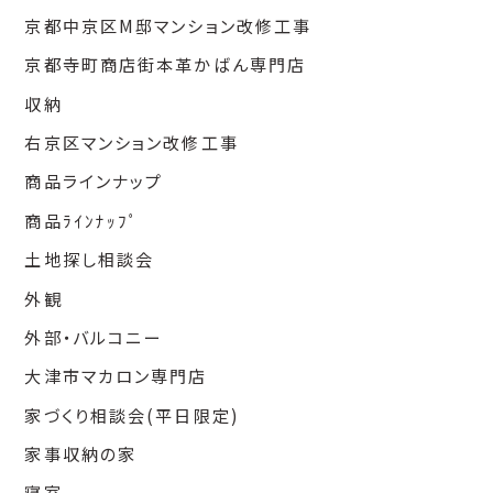
京都中京区M邸マンション改修工事
京都寺町商店街本革かばん専門店
収納
右京区マンション改修工事
商品ラインナップ
商品ﾗｲﾝﾅｯﾌﾟ
土地探し相談会
外観
外部・バルコニー
大津市マカロン専門店
家づくり相談会(平日限定)
家事収納の家
寝室