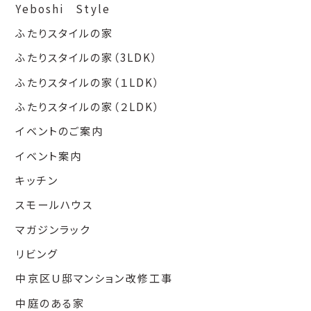
Yeboshi Style
ふたりスタイルの家
ふたりスタイルの家（3LDK）
ふたりスタイルの家（１LDK）
ふたりスタイルの家（２LDK）
イベントのご案内
イベント案内
キッチン
スモールハウス
マガジンラック
リビング
中京区Ｕ邸マンション改修工事
中庭のある家