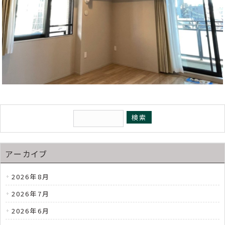
アーカイブ
2026年8月
2026年7月
2026年6月