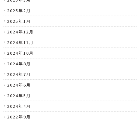
2025年2月
2025年1月
2024年12月
2024年11月
2024年10月
2024年8月
2024年7月
2024年6月
2024年5月
2024年4月
2022年9月