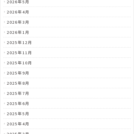
2026年5月
2026年4月
2026年3月
2026年1月
2025年12月
2025年11月
2025年10月
2025年9月
2025年8月
2025年7月
2025年6月
2025年5月
2025年4月
2025年3月