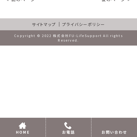
サイトマップ
プライバシーポリシー
Copyright © 2022 株式会社FU-LifeSupport All rights
Reserved.
HOME
お電話
お問い合わせ