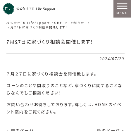
MENU
株式会社FU-LifeSupport HOME
>
お知らせ
>
7月27日に家づくり相談会開催します！
7月27日に家づくり相談会開催します！
2024/07/20
７月２７日に家づくり相談会を開催致します。
ローンのことや間取りのことなど、家づくりに関することな
らなんでもご相談ください！
お問い合わせお待ちしております。詳しくは、HOMEのイベ
ント案内をご覧ください。
« 前のページ
後のページ »